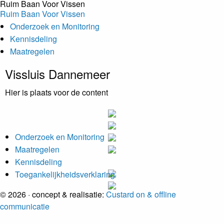
Ruim Baan Voor Vissen
Ruim Baan Voor Vissen
Onderzoek en Monitoring
Kennisdeling
Maatregelen
Vissluis Dannemeer
Hier is plaats voor de content
Onderzoek en Monitoring
Maatregelen
Kennisdeling
Toegankelijkheidsverklaring
© 2026 · concept & realisatie:
Custard on & offline
communicatie